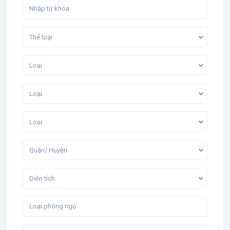
Thể loại
Loại
Loại
Loại
Quận/ Huyện
Diện tích