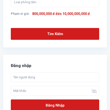
Phạm vi giá:
800,000,000 đ đến 10,000,000,000 đ
Tìm Kiếm
Đăng nhập
Đăng Nhập