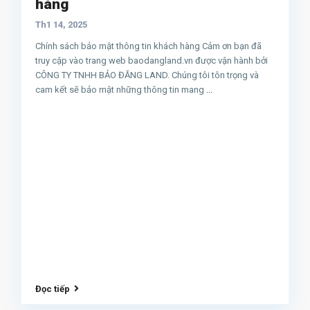
hàng
Th1 14, 2025
Chính sách bảo mật thông tin khách hàng Cảm ơn bạn đã
truy cập vào trang web baodangland.vn được vận hành bởi
CÔNG TY TNHH BẢO ĐĂNG LAND. Chúng tôi tôn trọng và
cam kết sẽ bảo mật những thông tin mang
...
Đọc tiếp