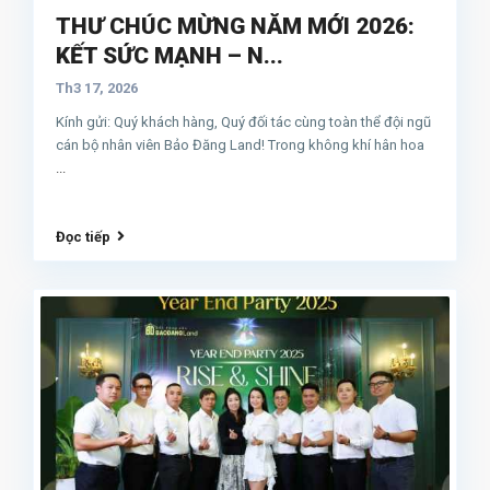
THƯ CHÚC MỪNG NĂM MỚI 2026:
KẾT SỨC MẠNH – N...
Th3 17, 2026
Kính gửi: Quý khách hàng, Quý đối tác cùng toàn thể đội ngũ
cán bộ nhân viên Bảo Đăng Land! Trong không khí hân hoa
...
Đọc tiếp