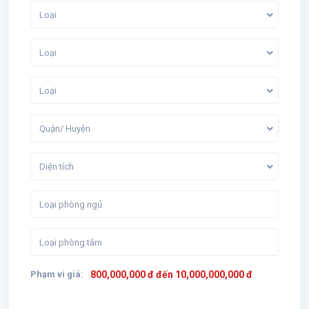
Loại
Loại
Loại
Quận/ Huyện
Diện tích
Phạm vi giá:
800,000,000 đ đến 10,000,000,000 đ