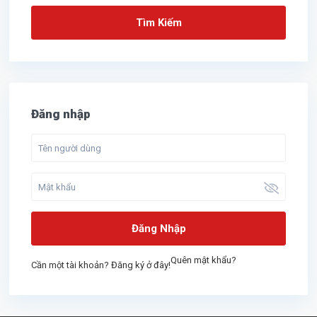
Tìm Kiếm
Đăng nhập
Đăng Nhập
Quên mật khẩu?
Cần một tài khoản? Đăng ký ở đây!