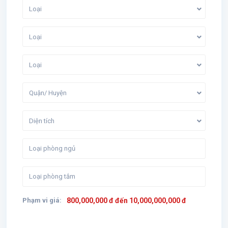
Loại
Loại
Loại
Quận/ Huyện
Diện tích
Phạm vi giá:
800,000,000 đ đến 10,000,000,000 đ