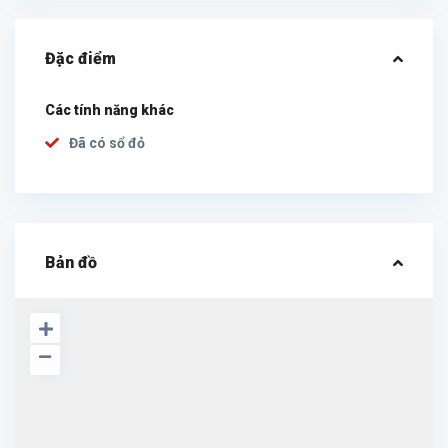
Đặc điểm
Các tính năng khác
Đã có sổ đỏ
Bản đồ