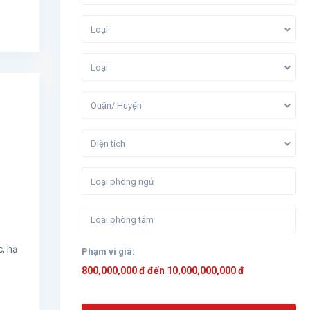
Loại
Loại
Quận/ Huyện
Diện tích
c, hạ
Phạm vi giá:
800,000,000 đ đến 10,000,000,000 đ