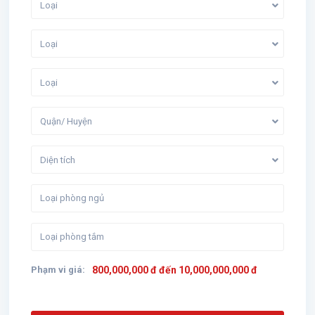
Loại
Loại
Loại
Quận/ Huyện
Diện tích
Phạm vi giá:
800,000,000 đ đến 10,000,000,000 đ