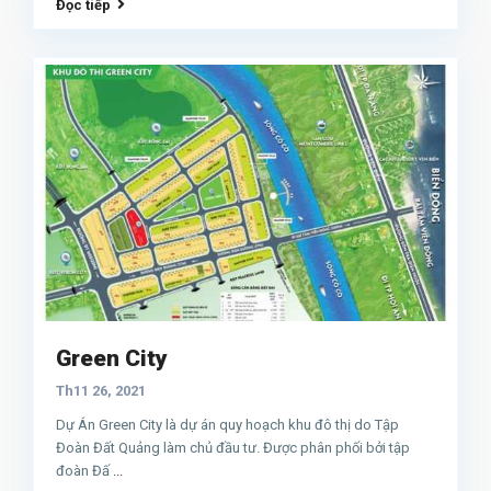
Đọc tiếp
Green City
Th11 26, 2021
Dự Án Green City là dự án quy hoạch khu đô thị do Tập
Đoàn Đất Quảng làm chủ đầu tư. Được phân phối bởi tập
đoàn Đấ
...