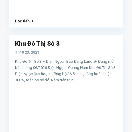
Đọc tiếp
Khu Đô Thị Số 3
Th10 23, 2021
Khu Đô Thị Số 3 – Điện Ngọc | Bảo Đăng Land 🔥 Đang mở
bán tháng 06/2026 Điện Ngọc · Quảng Nam Khu Đô Thị Số 3
Điện Ngọc Quy hoạch đồng bộ 36,5ha, hạ tầng hoàn thiện
100%, toàn bộ sổ đỏ. Nằm trên trục
...