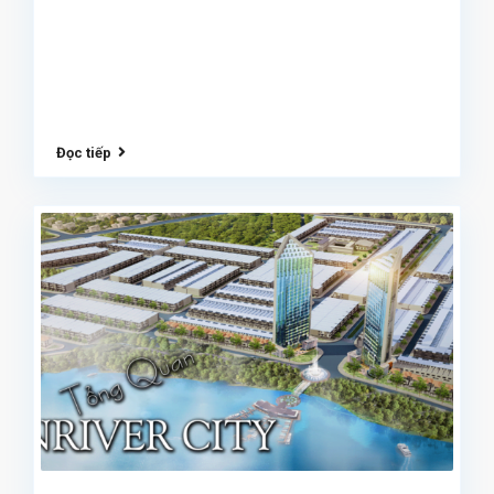
Đọc tiếp