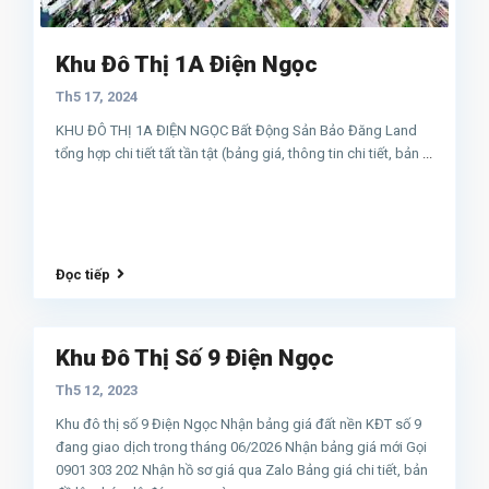
Khu Đô Thị 1A Điện Ngọc
Th5 17, 2024
KHU ĐÔ THỊ 1A ĐIỆN NGỌC Bất Động Sản Bảo Đăng Land
tổng hợp chi tiết tất tần tật (bảng giá, thông tin chi tiết, bản
...
Đọc tiếp
Khu Đô Thị Số 9 Điện Ngọc
Th5 12, 2023
Khu đô thị số 9 Điện Ngọc Nhận bảng giá đất nền KĐT số 9
đang giao dịch trong tháng 06/2026 Nhận bảng giá mới Gọi
0901 303 202 Nhận hồ sơ giá qua Zalo Bảng giá chi tiết, bản