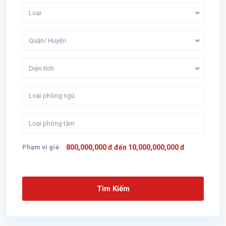
Loại
Quận/ Huyện
Diện tích
Phạm vi giá:
800,000,000 đ đến 10,000,000,000 đ
Tìm Kiếm