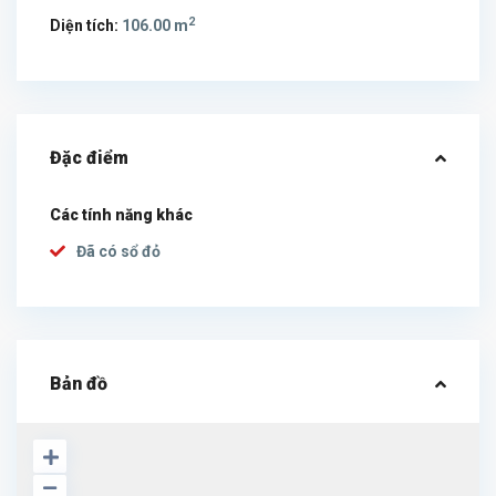
2
Diện tích:
106.00 m
Đặc điểm
Các tính năng khác
Đã có sổ đỏ
Bản đồ