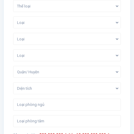
Thể loại
Loại
Loại
Loại
Quận/ Huyện
Diện tích