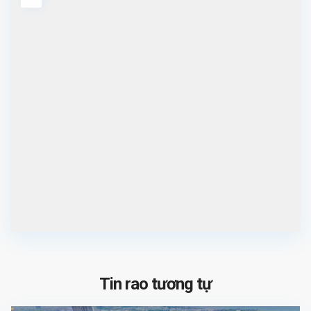
Tin rao tương tự