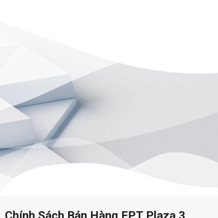
Chính Sách Bán Hàng FPT Plaza 3