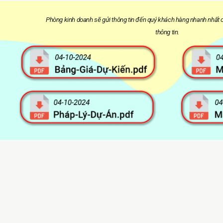
Phòng kinh doanh sẽ gửi thông tin đến quý khách hàng nhanh nhất c
thông tin.