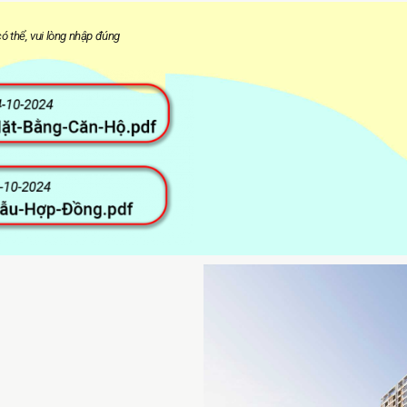
ó thể, vui lòng nhập đúng