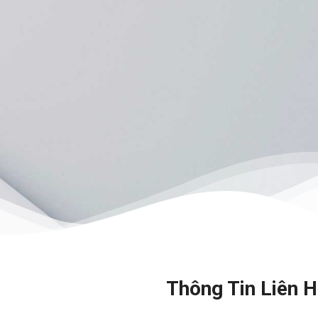
Thông Tin Liên 