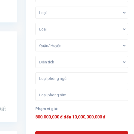
Loại
Loại
Quận/ Huyện
Diện tích
Đất
Phạm vi giá:
800,000,000 đ đến 10,000,000,000 đ